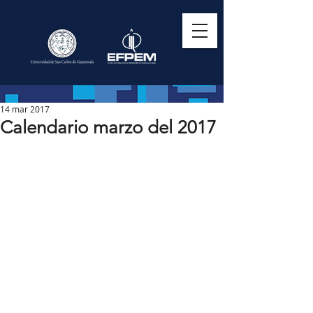
14 mar 2017
Calendario marzo del 2017