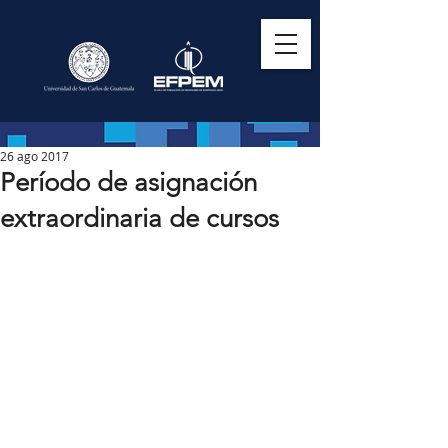
26 ago 2017
Período de asignación
extraordinaria de cursos