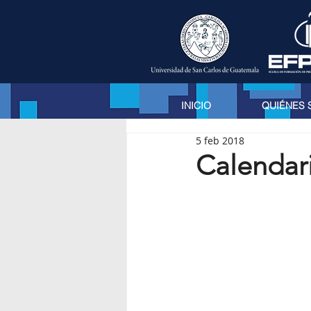
INICIO
QUIÉNES
5 feb 2018
Calendar