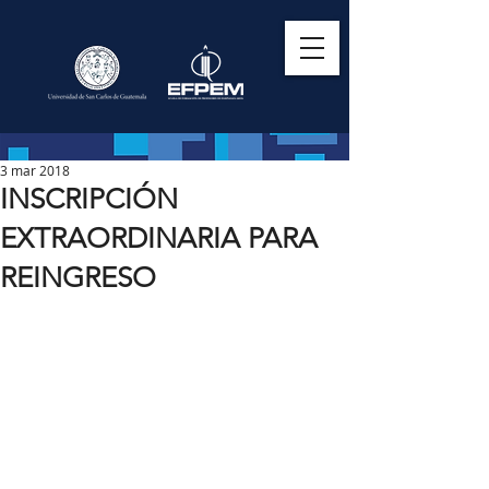
3 mar 2018
INSCRIPCIÓN
EXTRAORDINARIA PARA
REINGRESO