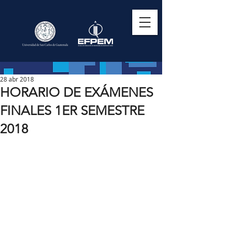
28 abr 2018
HORARIO DE EXÁMENES
FINALES 1ER SEMESTRE
2018