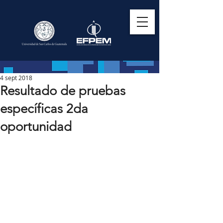
4 sept 2018
Resultado de pruebas
específicas 2da
oportunidad