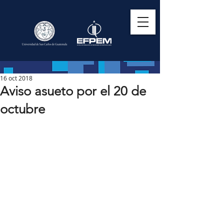
16 oct 2018
Aviso asueto por el 20 de
octubre