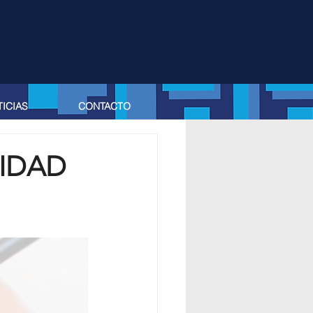
ICIAS
CONTACTO
IDAD