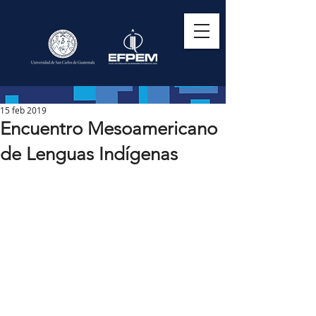
15 feb 2019
Encuentro Mesoamericano
de Lenguas Indígenas