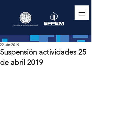
22 abr 2019
Suspensión actividades 25
de abril 2019