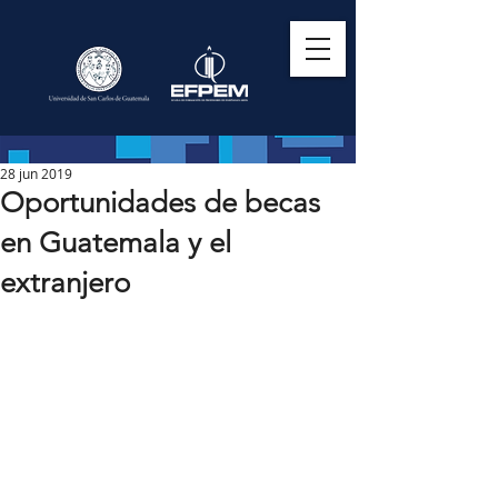
28 jun 2019
Oportunidades de becas
en Guatemala y el
extranjero