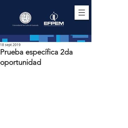
18 sept 2019
Prueba específica 2da
oportunidad