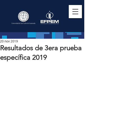
20 nov 2019
Resultados de 3era prueba
específica 2019