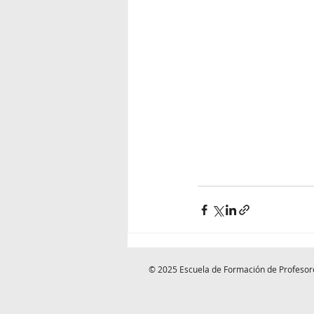
© 2025 Escuela de Formación de Profesor