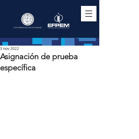
3 nov 2022
Asignación de prueba
específica