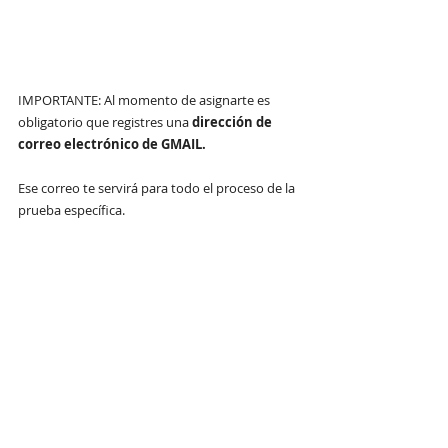
IMPORTANTE: Al momento de asignarte es 
obligatorio que registres una 
dirección de 
correo electrónico de GMAIL. 
Ese correo te servirá para todo el proceso de la 
prueba específica.
Asignación de prueba específica