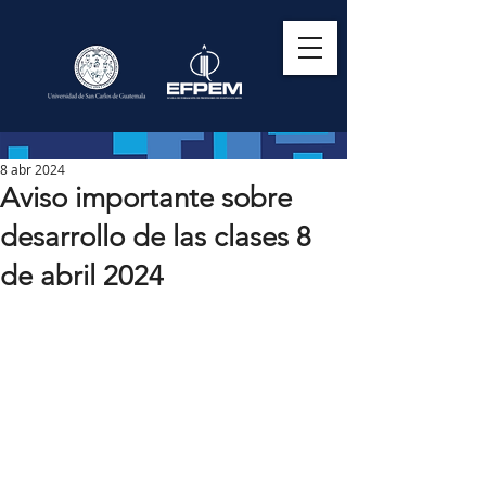
8 abr 2024
Aviso importante sobre
desarrollo de las clases 8
de abril 2024