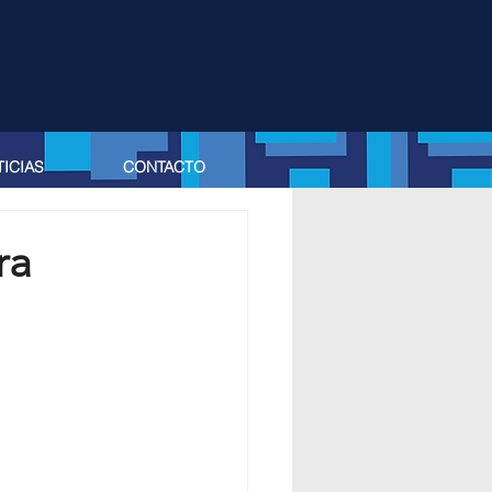
ICIAS
CONTACTO
ra