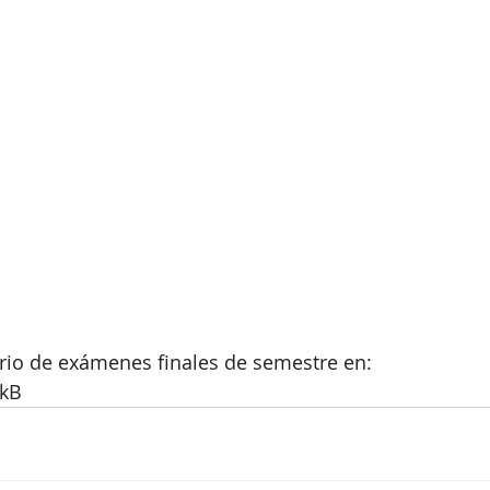
rio de exámenes finales de semestre en:
DkB