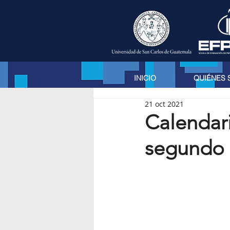
INICIO
QUIÉNES
21 oct 2021
Calendar
segundo 