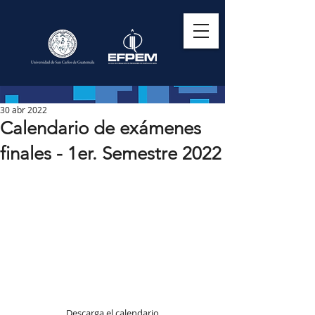
30 abr 2022
Calendario de exámenes
finales - 1er. Semestre 2022
Descarga el calendario