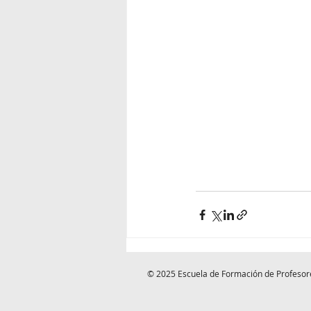
© 2025 Escuela de Formación de Profesor