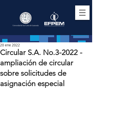
20 ene 2022
Circular S.A. No.3-2022 -
ampliación de circular
sobre solicitudes de
asignación especial