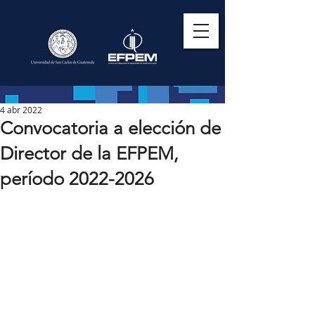
4 abr 2022
Convocatoria a elección de
Director de la EFPEM,
período 2022-2026