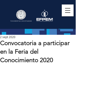
2 sept 2020
Convocatoria a participar
en la Feria del
Conocimiento 2020