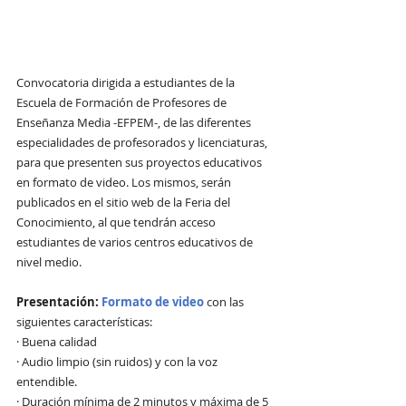
Convocatoria dirigida a estudiantes de la 
Escuela de Formación de Profesores de 
Enseñanza Media -EFPEM-, de las diferentes 
especialidades de profesorados y licenciaturas, 
para que presenten sus proyectos educativos 
en formato de video. Los mismos, serán 
publicados en el sitio web de la Feria del 
Conocimiento, al que tendrán acceso 
estudiantes de varios centros educativos de 
nivel medio.
Presentación: 
Formato de video
 con las 
siguientes características:
· Buena calidad 
· Audio limpio (sin ruidos) y con la voz 
entendible.
· Duración mínima de 2 minutos y máxima de 5 