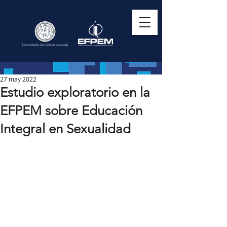
27 may 2022
Estudio exploratorio en la
EFPEM sobre Educación
Integral en Sexualidad