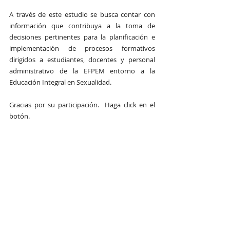
A través de este estudio se busca contar con 
información que contribuya a la toma de 
decisiones pertinentes para la planificación e 
implementación de procesos formativos 
dirigidos a estudiantes, docentes y personal 
administrativo de la EFPEM entorno a la 
Educación Integral en Sexualidad.
Gracias por su participación.  Haga click en el 
botón.
INGRESAR AL CUESTIONARIO