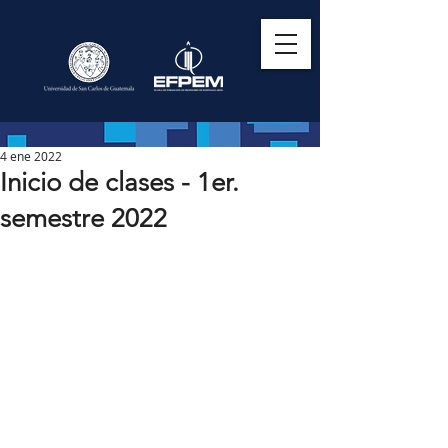
4 ene 2022
Inicio de clases - 1er.
semestre 2022