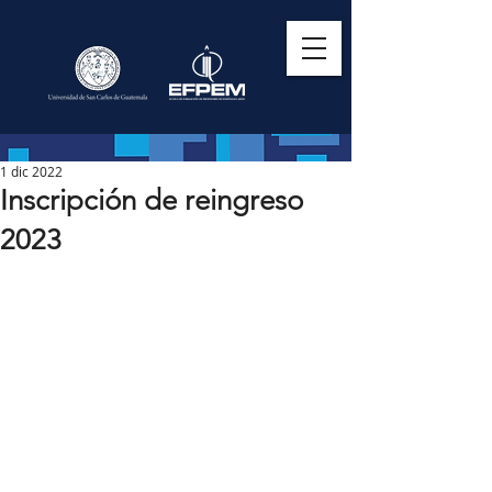
1 dic 2022
Inscripción de reingreso
2023