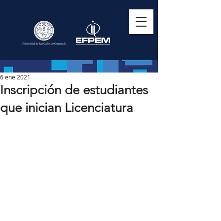
6 ene 2021
Inscripción de estudiantes
que inician Licenciatura