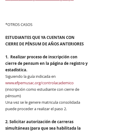
*OTROS CASOS
ESTUDIANTES QUE YA CUENTAN CON 
CIERRE DE PÉNSUM DE AÑOS ANTERIORES
1.  Realizar proceso de inscripción con 
cierre de pensum en la página de registro y 
estadística. 
Siguiendo la guía indicada en 
www.efpemusac.org/controlacademico
(inscripción como estudiante con cierre de 
pénsum)
Una vez se le genere matricula consolidada 
puede proceder a realizar el paso 2.
2. Solicitar autorización de carreras 
simultáneas (para que sea habilitada la 