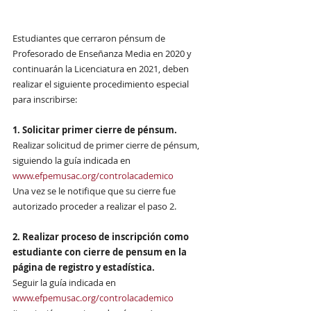
Estudiantes que cerraron pénsum de 
Profesorado de Enseñanza Media en 2020 y 
continuarán la Licenciatura en 2021, deben 
realizar el siguiente procedimiento especial 
para inscribirse:
1. Solicitar primer cierre de pénsum. 
Realizar solicitud de primer cierre de pénsum, 
siguiendo la guía indicada en 
www.efpemusac.org/controlacademico
Una vez se le notifique que su cierre fue 
autorizado proceder a realizar el paso 2.
2. Realizar proceso de inscripción como 
estudiante con cierre de pensum en la 
página de registro y estadística. 
Seguir la guía indicada en 
www.efpemusac.org/controlacademico