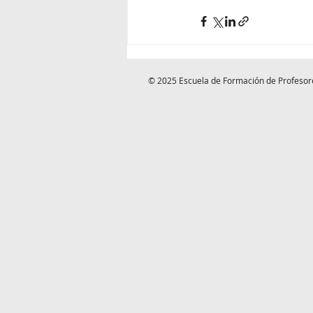
© 2025 Escuela de Formación de Profesor