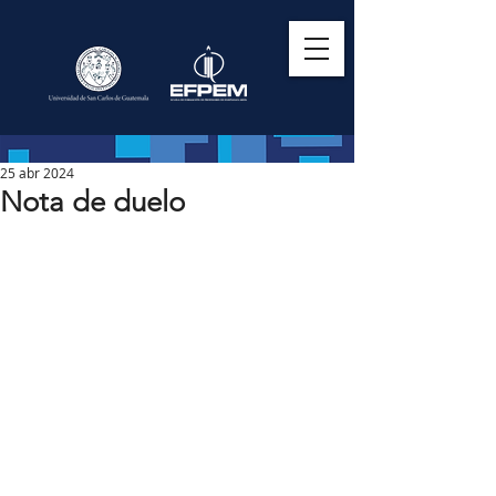
25 abr 2024
Nota de duelo