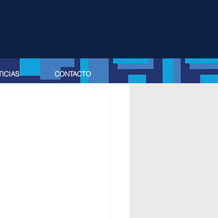
ICIAS
CONTACTO