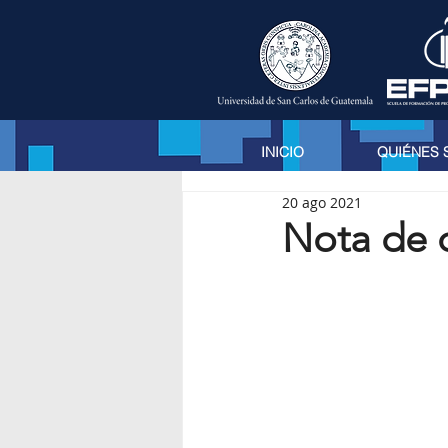
INICIO
QUIÉNES
20 ago 2021
Nota de 