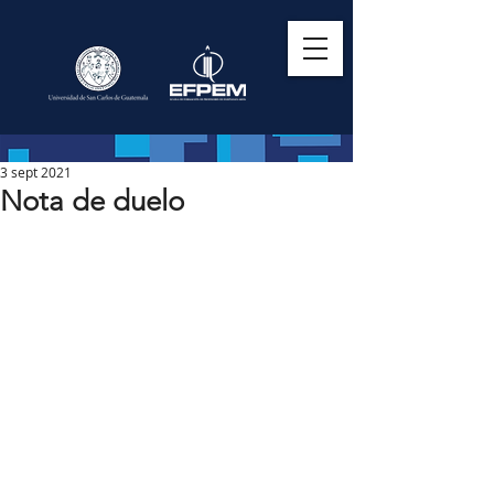
3 sept 2021
Nota de duelo