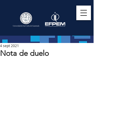
4 sept 2021
Nota de duelo