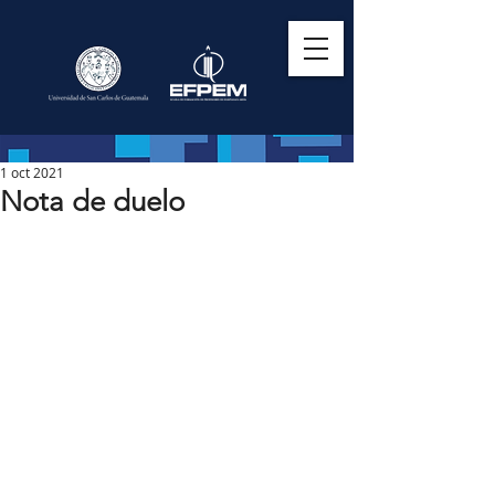
1 oct 2021
Nota de duelo