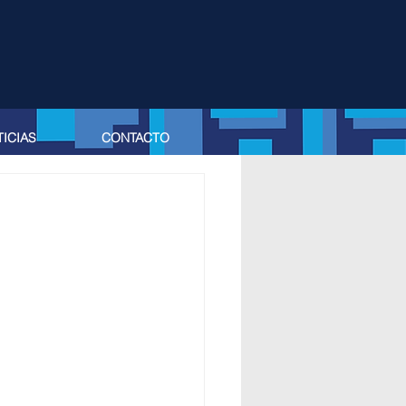
ICIAS
CONTACTO