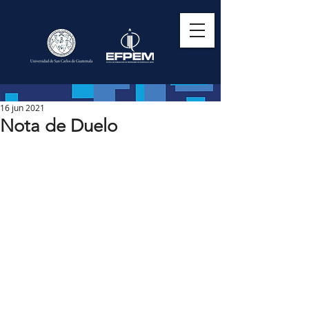
16 jun 2021
Nota de Duelo