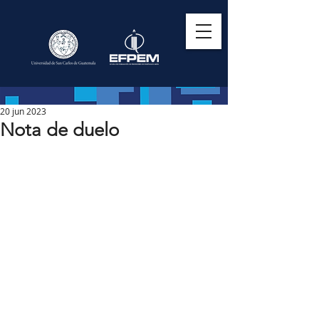
20 jun 2023
Nota de duelo