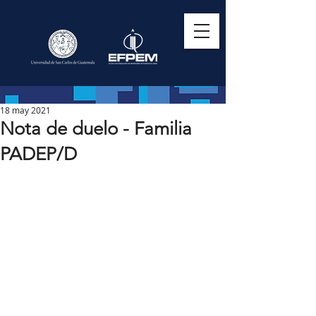
18 may 2021
Nota de duelo - Familia
PADEP/D