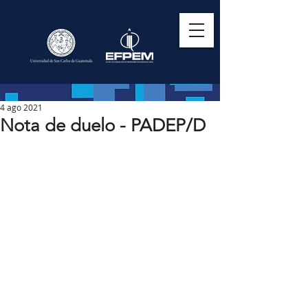
4 ago 2021
Nota de duelo - PADEP/D