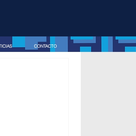
ICIAS
CONTACTO