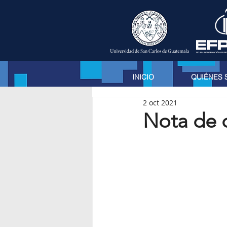
INICIO
QUIÉNES
2 oct 2021
Nota de