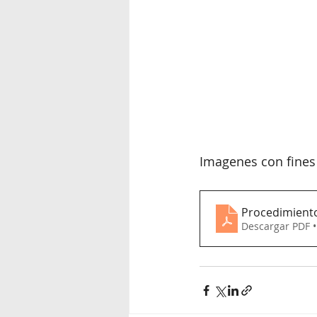
Imagenes con fines 
Procedimiento
Descargar PDF 