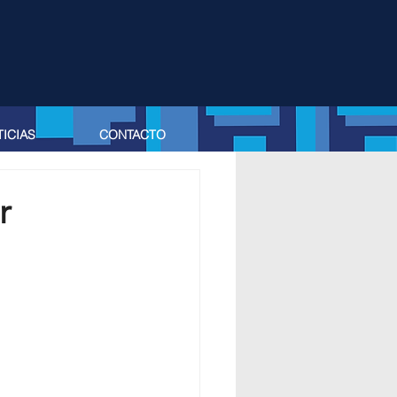
ICIAS
CONTACTO
r