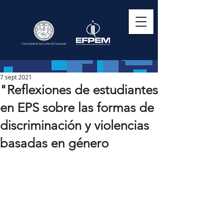
7 sept 2021
"Reflexiones de estudiantes
en EPS sobre las formas de
discriminación y violencias
basadas en género