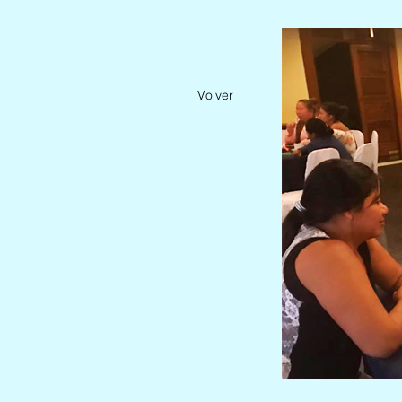
Volver