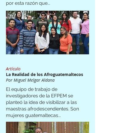
por esta razón que...
Artículo
La Realidad de los Afroguatemaltecos
Por Miguel Melgar Aldana
El equipo de trabajo de
investigadores de la EFPEM se
planteó la idea de visibilizar a las
maestras afrodescendientes. Son
mujeres guatemaltecas...