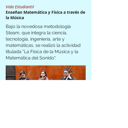
Vida Estudiantil
Enseñan Matemática y Física a través de
la Música​
Bajo la novedosa metodología
Steam, que integra la ciencia,
tecnología, ingeniería, arte y
matemáticas, se realizó la actividad
titulada "La Física de la Música y la
Matemática del Sonido".
Vida Estudiantil
Celebran FERIA DEL CONOCIMIENTO