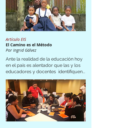
Artículo EIS
El Camino es el Método
Por Ingrid Gálvez
Ante la realidad de la educación hoy
en el país es alentador que las y los
educadores y docentes identifiquen...