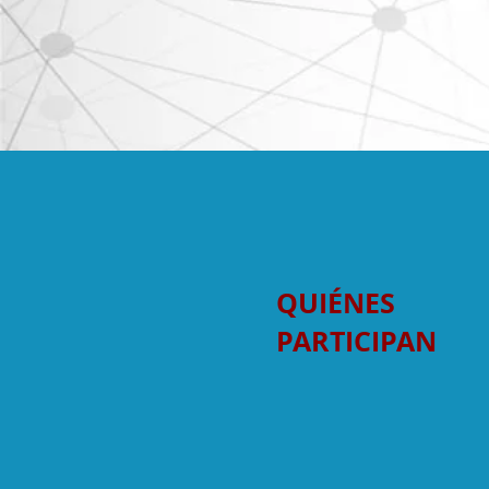
QUIÉNES
PARTICIPAN