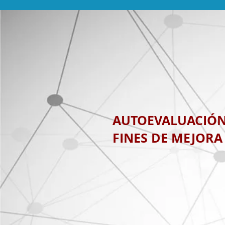
AUTOEVALUACIÓ
FINES DE MEJORA