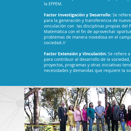
la EFPEM.
Factor Investigación y Desarrollo:
Se refier
para la generación y transferencia de nuevo
vinculación con las disciplinas propias del 
Matemática con el fin de aprovechar oportu
problemas de manera novedosa en el campo 
sociedad.//
Factor Extensión y Vinculación:
Se refiere a
para contribuir al desarrollo de la sociedad
proyectos, programas y otras iniciativas ten
necesidades y demandas que requiere la so