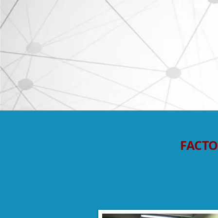
FACTO