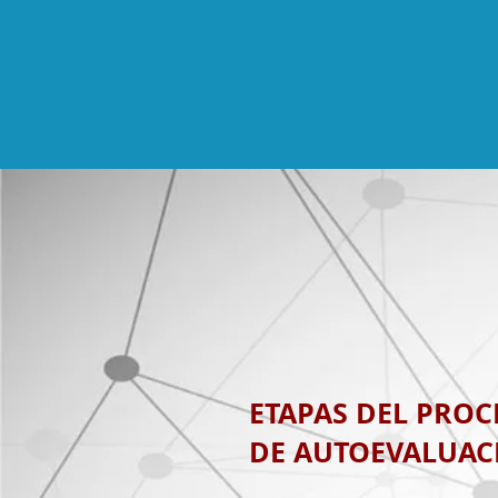
ETAPAS DEL PROC
DE AUTOEVALUAC